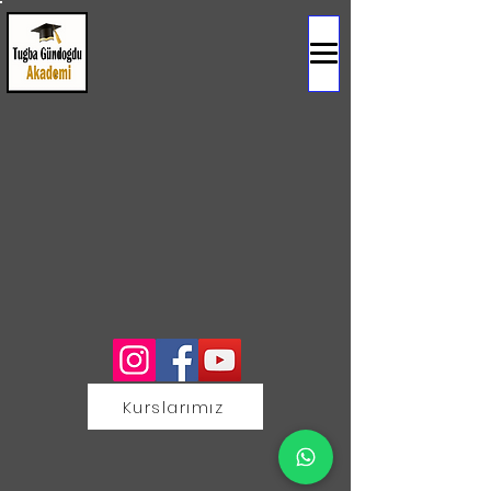
Kurslarımız