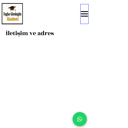
İletişim ve adres