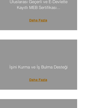
Uluslarası Geçerli ve E-Devlette
Kayıtlı MEB Sertifikası...
Daha Fazla
İşini Kurma ve İş Bulma Desteği
Daha Fazla