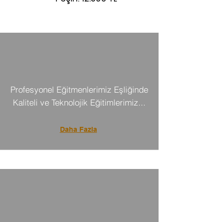
Profesyonel Eğitmenlerimiz Eşliğinde
Kaliteli ve Teknolojik Eğitimlerimiz...
Daha Fazla