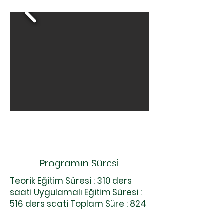
Programın Süresi
Teorik Eğitim Süresi : 310 ders
saati Uygulamalı Eğitim Süresi :
516 ders saati Toplam Süre : 824