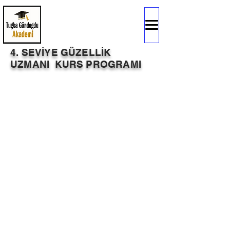
4. SEVİYE GÜZELLİK
UZMANI KURS PROGRAMI