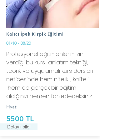
Kalıcı İpek Kirpik Eğitimi
01/10 - 08/20
Profesyonel eğitmenlerimizin
verdiği bu kurs anlatım tekniği,
teorik ve uygulamalı kurs dersleri
neticesinde hem nitelikli, kaliteli
hem de gerçek bir eğitim
aldığınızı hemen farkedeceksiniz.
Fiyat:
5500 TL
Detaylı bilgi