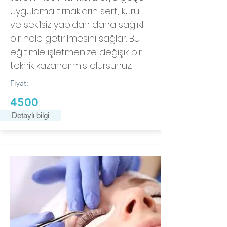
uygulama tırnakların sert, kuru
ve şekilsiz yapıdan daha sağlıklı
bir hale getirilmesini sağlar. Bu
eğitimle işletmenize değişik bir
teknik kazandırmış olursunuz.
Fiyat:
4500
Detaylı bilgi