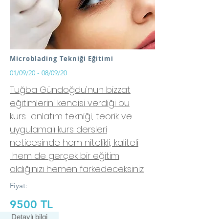
Microblading Tekniği Eğitimi
01/09/20 - 08/09/20
Tuğba Gündoğdu'nun bizzat
eğitimlerini kendisi verdiği bu
kurs anlatım tekniği, teorik ve
uygulamalı kurs dersleri
neticesinde hem nitelikli, kaliteli
hem de gerçek bir eğitim
aldığınızı hemen farkedeceksiniz.
Fiyat:
9500 TL
Detaylı bilgi