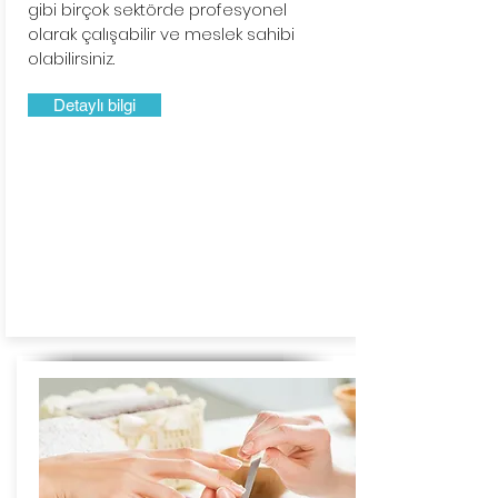
gibi birçok sektörde profesyonel
olarak çalışabilir ve meslek sahibi
olabilirsiniz.
Detaylı bilgi