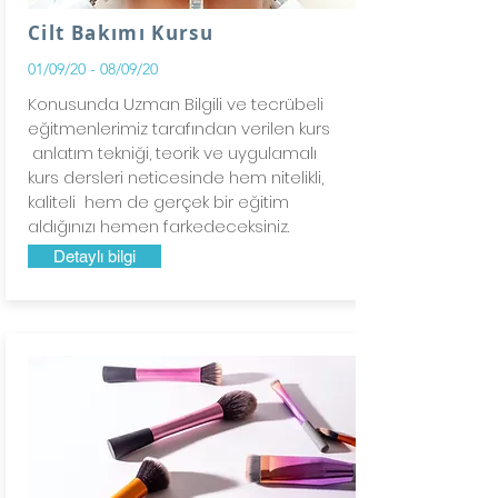
Cilt Bakımı Kursu
01/09/20 - 08/09/20
Konusunda Uzman Bilgili ve tecrübeli
eğitmenlerimiz tarafından verilen
kurs
anlatım tekniği, teorik ve uygulamalı
kurs dersleri neticesinde hem nitelikli,
kaliteli hem de gerçek bir eğitim
aldığınızı hemen farkedeceksiniz.
Detaylı bilgi