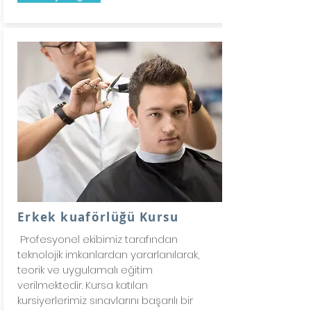
Erkek kuaförlüğü Kursu
Profesyonel ekibimiz tarafından
teknolojik imkanlardan yararlanılarak,
teorik ve uygulamalı eğitim
verilmektedir. Kursa katılan
kursiyerlerimiz sınavlarını başarılı bir