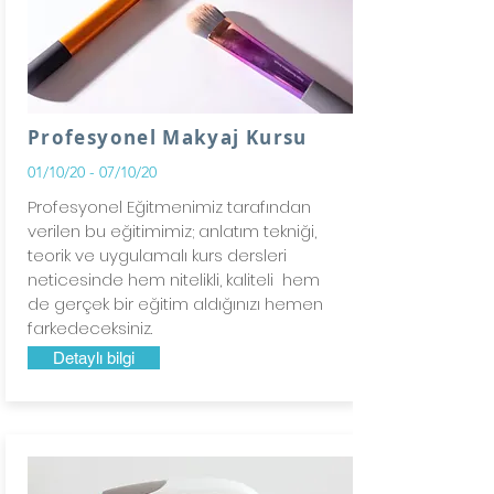
Profesyonel Makyaj Kursu
01/10/20 - 07/10/20
Profesyonel Eğitmenimiz tarafından
verilen bu eğitimimiz; anlatım tekniği,
teorik ve uygulamalı kurs dersleri
neticesinde hem nitelikli, kaliteli hem
de gerçek bir eğitim aldığınızı hemen
farkedeceksiniz.
Detaylı bilgi