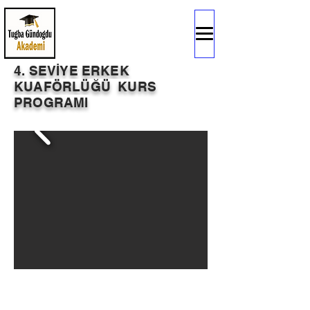
4. SEVİYE ERKEK
KUAFÖRLÜĞÜ KURS
PROGRAMI