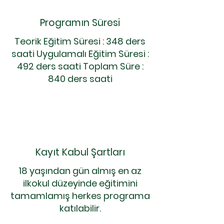
Programın Süresi
Teorik Eğitim Süresi : 348 ders
saati Uygulamalı Eğitim Süresi :
492 ders saati Toplam Süre :
840 ders saati
Kayıt Kabul Şartları
18 yaşından gün almış en az
ilkokul düzeyinde eğitimini
tamamlamış herkes programa
katılabilir.