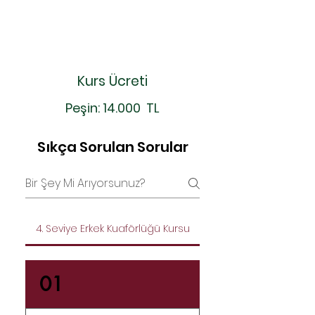
Kurs Ücreti
Peşin: 14.000 TL
Sıkça Sorulan Sorular
4. Seviye Erkek Kuaförlüğü Kursu
01