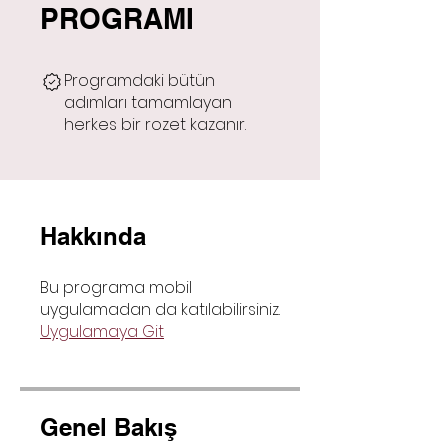
PROGRAMI
Programdaki bütün
adımları tamamlayan
herkes bir rozet kazanır.
Hakkında
Bu programa mobil
uygulamadan da katılabilirsiniz.
Uygulamaya Git
Genel Bakış